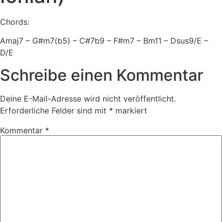
Chords:
Amaj7 – G#m7(b5) – C#7b9 – F#m7 – Bm11 – Dsus9/E –
D/E
Schreibe einen Kommentar
Deine E-Mail-Adresse wird nicht veröffentlicht.
Erforderliche Felder sind mit
*
markiert
Kommentar
*