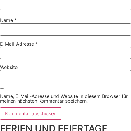
Name
*
E-Mail-Adresse
*
Website
Name, E-Mail-Adresse und Website in diesem Browser für
meinen nächsten Kommentar speichern.
FERIEN UND FEIERTAGE