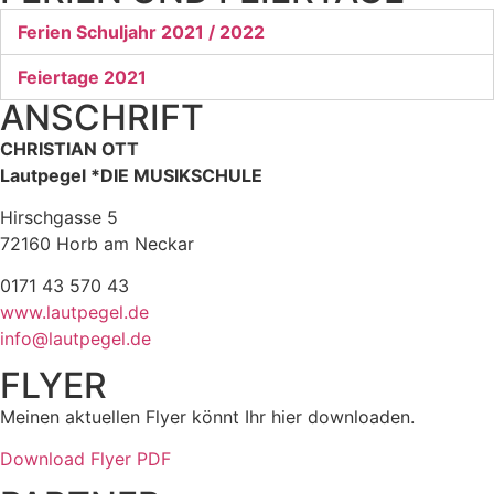
Ferien Schuljahr 2021 / 2022
Feiertage 2021
ANSCHRIFT
CHRISTIAN OTT
Lautpegel *DIE MUSIKSCHULE
Hirschgasse 5
72160 Horb am Neckar
0171 43 570 43
www.lautpegel.de
info@lautpegel.de
FLYER
Meinen aktuellen Flyer könnt Ihr hier downloaden.
Download Flyer PDF